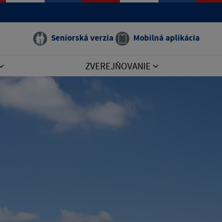
Seniorská verzia
Mobilná aplikácia
ZVEREJŇOVANIE