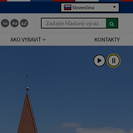
Slovenčina
Zadajte hľadaný výraz
AKO VYBAVIŤ
KONTAKTY