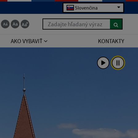
Slovenčina
Zadajte hľadaný výraz
AKO VYBAVIŤ
KONTAKTY