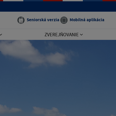
Seniorská verzia
Mobilná aplikácia
ZVEREJŇOVANIE