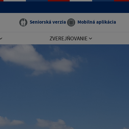
Seniorská verzia
Mobilná aplikácia
ZVEREJŇOVANIE