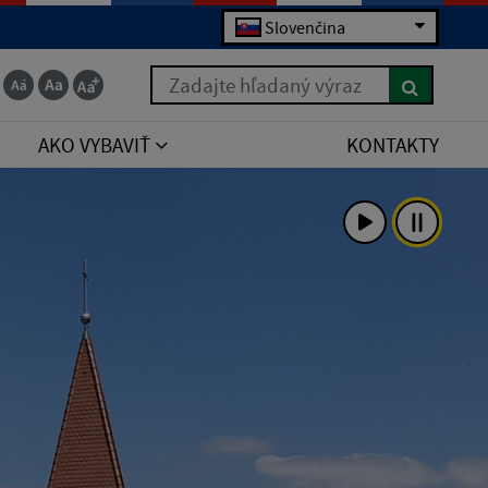
Slovenčina
Zadajte hľadaný výraz
AKO VYBAVIŤ
KONTAKTY