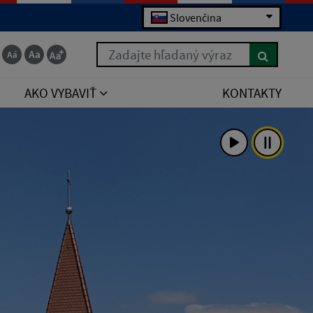
Slovenčina
Zadajte hľadaný výraz
AKO VYBAVIŤ
KONTAKTY