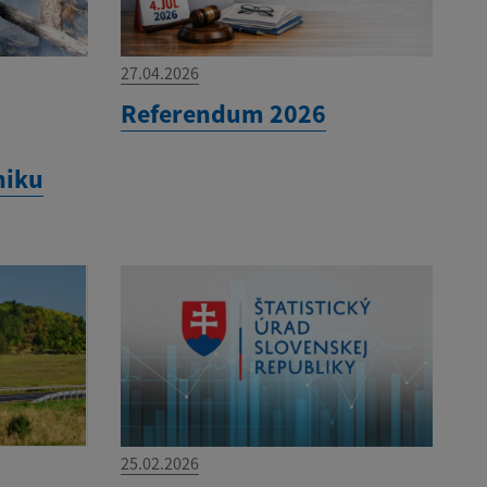
27.04.2026
Referendum 2026
niku
25.02.2026