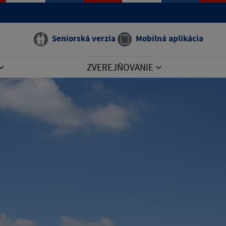
Seniorská verzia
Mobilná aplikácia
ZVEREJŇOVANIE