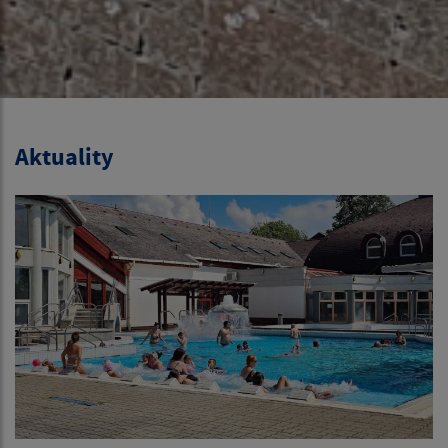
Aktuality