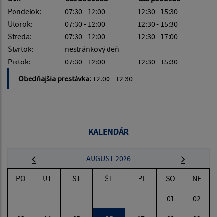
Pondelok:
07:30 - 12:00
12:30 - 15:30
Utorok:
07:30 - 12:00
12:30 - 15:30
Streda:
07:30 - 12:00
12:30 - 17:00
Štvrtok:
nestránkový deň
Piatok:
07:30 - 12:00
12:30 - 15:30
Obedňajšia prestávka:
12:00 - 12:30
KALENDÁR
AUGUST 2026
PO
UT
ST
ŠT
PI
SO
NE
01
02