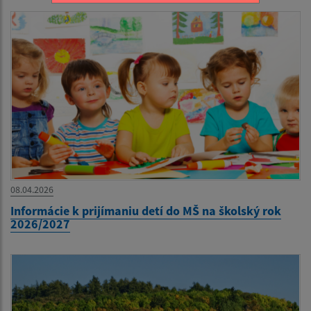
08.04.2026
Informácie k prijímaniu detí do MŠ na školský rok
2026/2027