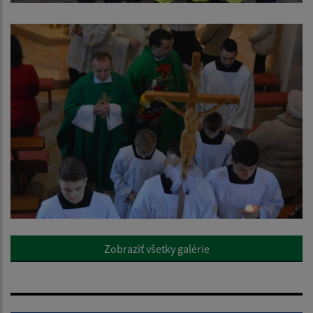
Zobraziť všetky galérie