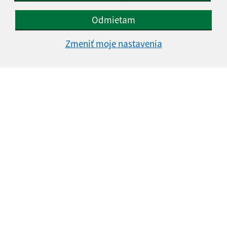
Odmietam
Zmeniť moje nastavenia