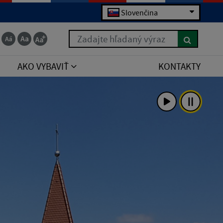
Slovenčina
Zadajte hľadaný výraz
AKO VYBAVIŤ
KONTAKTY