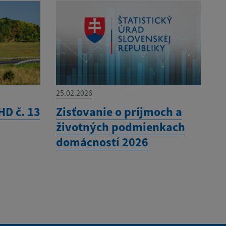
25.02.2026
HD č. 13
Zisťovanie o príjmoch a
životných podmienkach
domácností 2026