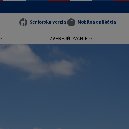
Seniorská verzia
Mobilná aplikácia
ZVEREJŇOVANIE