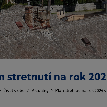
n stretnutí na rok 20
Život v obci
Aktuality
Plán stretnutí na rok 2026 