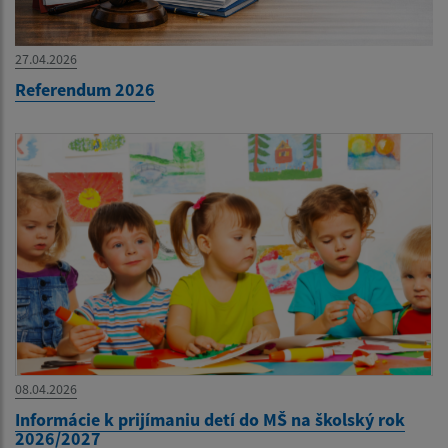
27.04.2026
Referendum 2026
08.04.2026
Informácie k prijímaniu detí do MŠ na školský rok
2026/2027