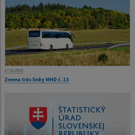
27.02.2026
Zmena trás linky MHD č. 13