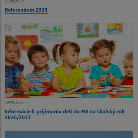
27.04.2026
Referendum 2026
08.04.2026
Informácie k prijímaniu detí do MŠ na školský rok
2026/2027