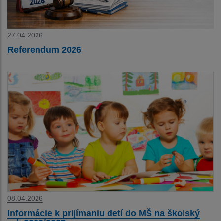
27.04.2026
Referendum 2026
08.04.2026
Informácie k prijímaniu detí do MŠ na školský