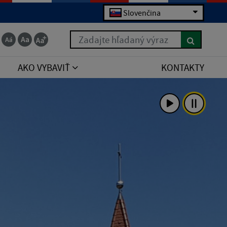
Slovenčina
Zadajte hľadaný výraz
AKO VYBAVIŤ
KONTAKTY