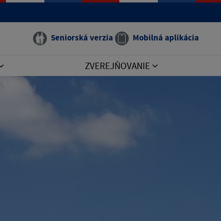
Seniorská verzia
Mobilná aplikácia
ZVEREJŇOVANIE