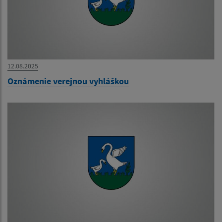
12.08.2025
Oznámenie verejnou vyhláškou